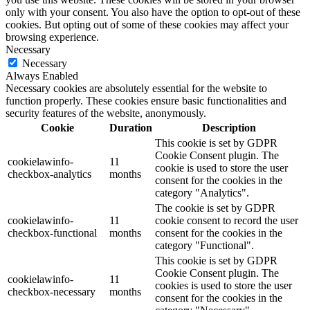
only with your consent. You also have the option to opt-out of these
cookies. But opting out of some of these cookies may affect your
browsing experience.
Necessary
Necessary
Always Enabled
Necessary cookies are absolutely essential for the website to
function properly. These cookies ensure basic functionalities and
security features of the website, anonymously.
Cookie
Duration
Description
This cookie is set by GDPR
Cookie Consent plugin. The
cookielawinfo-
11
cookie is used to store the user
checkbox-analytics
months
consent for the cookies in the
category "Analytics".
The cookie is set by GDPR
cookielawinfo-
11
cookie consent to record the user
checkbox-functional
months
consent for the cookies in the
category "Functional".
This cookie is set by GDPR
Cookie Consent plugin. The
cookielawinfo-
11
cookies is used to store the user
checkbox-necessary
months
consent for the cookies in the