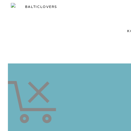
BALTICLOVERS
BALTICLOVERS
K