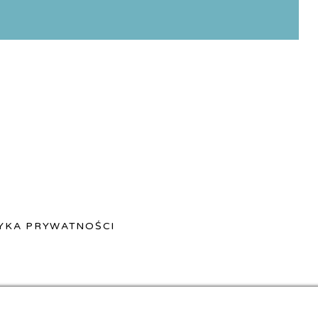
YKA PRYWATNOŚCI