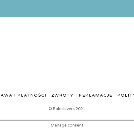
AWA I PŁATNOŚCI
ZWROTY I REKLAMACJE
POLIT
© Balticlovers 2021
Manage consent