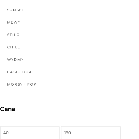
SUNSET
MEWY
STILO
CHILL
WYDMY
BASIC BOAT
MORSY I FOKI
Cena