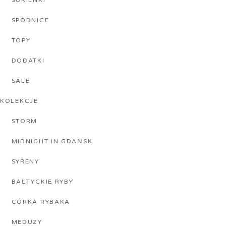
SPÓDNICE
TOPY
DODATKI
SALE
KOLEKCJE
STORM
MIDNIGHT IN GDAŃSK
SYRENY
BAŁTYCKIE RYBY
CÓRKA RYBAKA
MEDUZY