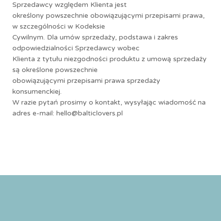
Sprzedawcy względem Klienta jest
określony powszechnie obowiązującymi przepisami prawa,
w szczególności w Kodeksie
Cywilnym. Dla umów sprzedaży, podstawa i zakres
odpowiedzialności Sprzedawcy wobec
Klienta z tytułu niezgodności produktu z umową sprzedaży
są określone powszechnie
obowiązującymi przepisami prawa sprzedaży
konsumenckiej.
W razie pytań prosimy o kontakt, wysyłając wiadomość na
adres e-mail: hello@balticlovers.pl