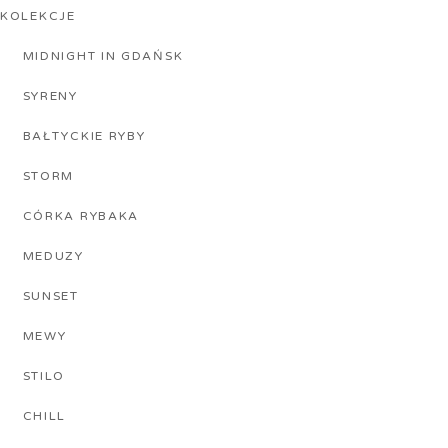
KOLEKCJE
MIDNIGHT IN GDAŃSK
SYRENY
BAŁTYCKIE RYBY
STORM
CÓRKA RYBAKA
MEDUZY
SUNSET
MEWY
STILO
CHILL