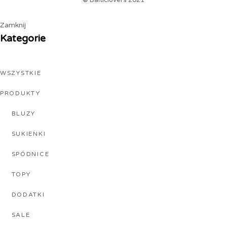
Zamknij
Kategorie
WSZYSTKIE
PRODUKTY
BLUZY
SUKIENKI
SPÓDNICE
TOPY
DODATKI
SALE