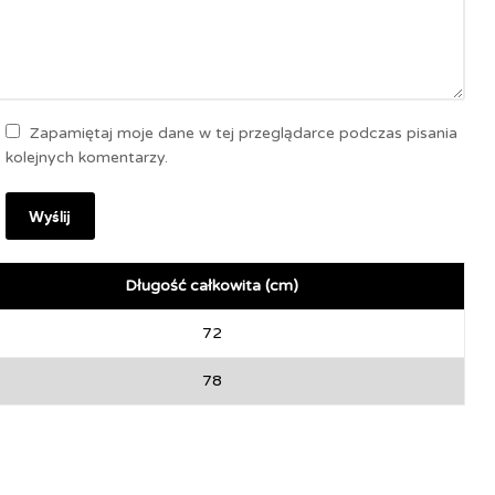
Zapamiętaj moje dane w tej przeglądarce podczas pisania
kolejnych komentarzy.
Długość całkowita (cm)
72
78