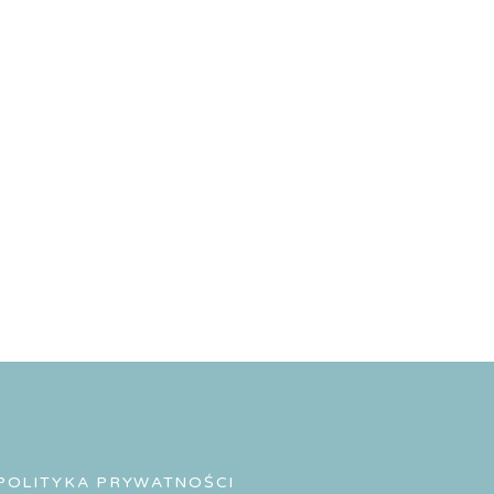
POLITYKA PRYWATNOŚCI