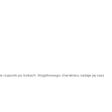
kie rozporki po bokach. Wyjątkowego charakteru nadaje jej nasz