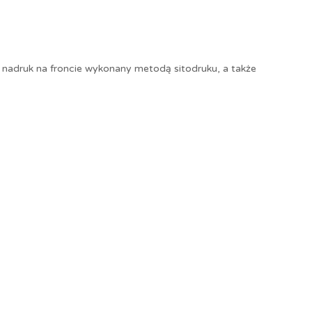
ki nadruk na froncie wykonany metodą sitodruku, a także