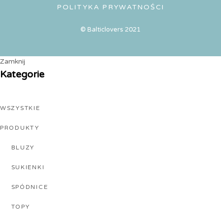
POLITYKA PRYWATNOŚCI
© Balticlovers 2021
Zamknij
Kategorie
WSZYSTKIE
PRODUKTY
BLUZY
SUKIENKI
SPÓDNICE
TOPY