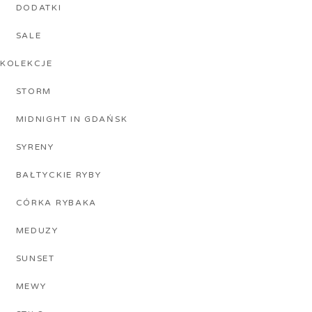
DODATKI
SALE
KOLEKCJE
STORM
MIDNIGHT IN GDAŃSK
SYRENY
BAŁTYCKIE RYBY
CÓRKA RYBAKA
MEDUZY
SUNSET
MEWY