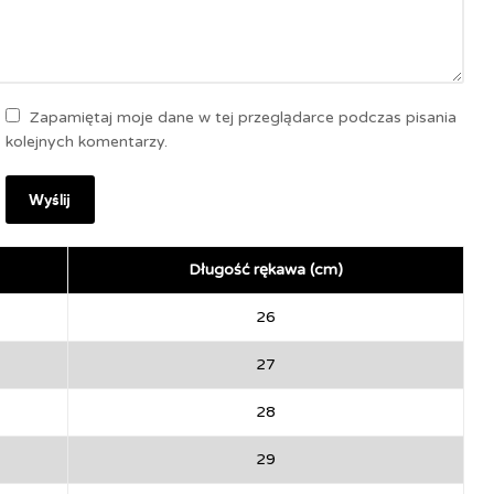
Zapamiętaj moje dane w tej przeglądarce podczas pisania
kolejnych komentarzy.
Długość rękawa (cm)
26
27
28
29