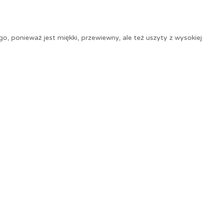
, ponieważ jest miękki, przewiewny, ale też uszyty z wysokiej