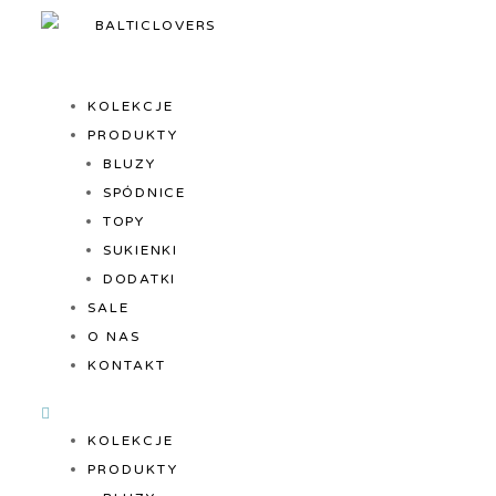
BALTICLOVERS
BALTICLOVERS
KOLEKCJE
PRODUKTY
BLUZY
SPÓDNICE
TOPY
SUKIENKI
DODATKI
SALE
O NAS
KONTAKT
KOLEKCJE
PRODUKTY