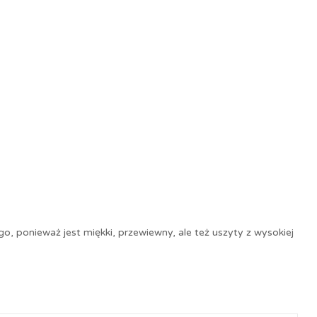
, ponieważ jest miękki, przewiewny, ale też uszyty z wysokiej